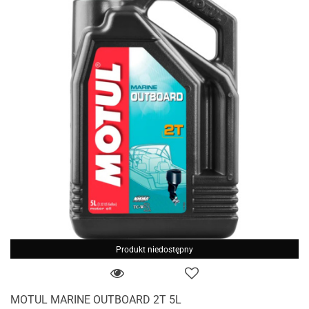
Produkt niedostępny
MOTUL MARINE OUTBOARD 2T 5L