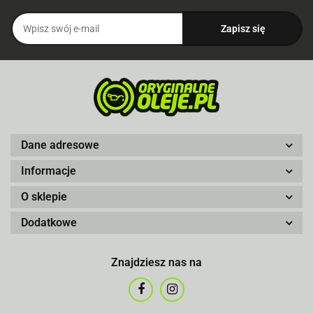
Dane adresowe
Informacje
O sklepie
Dodatkowe
Znajdziesz nas na