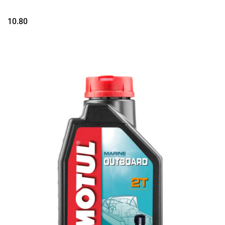
10.80