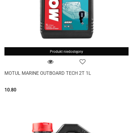
Produkt niedostępny
MOTUL MARINE OUTBOARD TECH 2T 1L
10.80