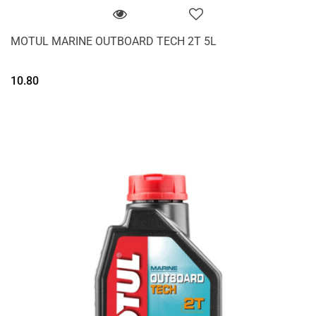
MOTUL MARINE OUTBOARD TECH 2T 5L
10.80