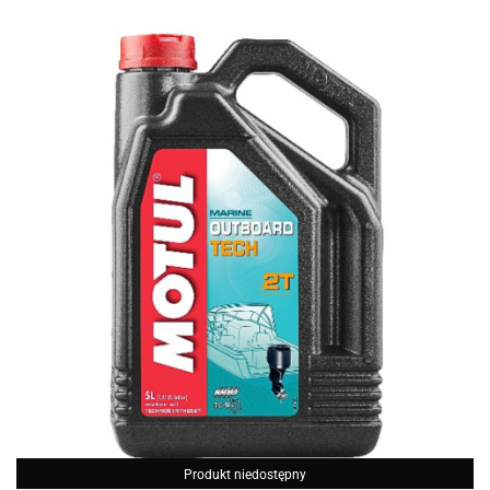
Produkt niedostępny