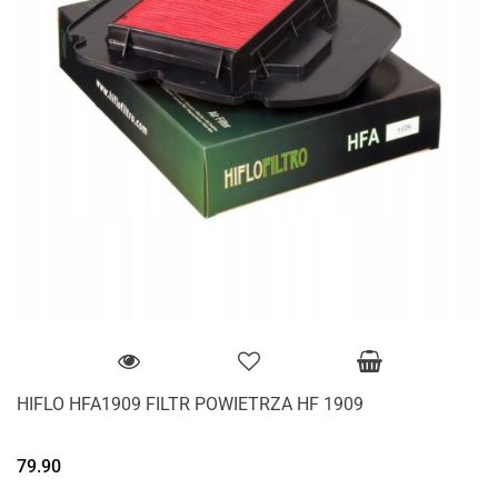
HIFLO HFA1909 FILTR POWIETRZA HF 1909
79.90