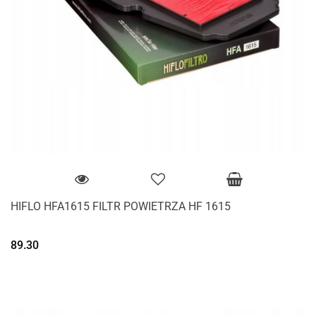
HIFLO HFA1615 FILTR POWIETRZA HF 1615
89.30