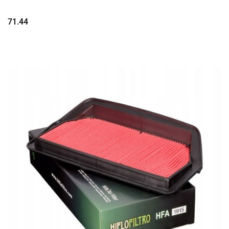
71.44