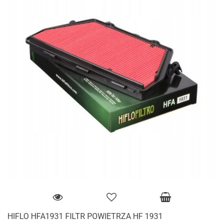
HIFLO HFA1931 FILTR POWIETRZA HF 1931