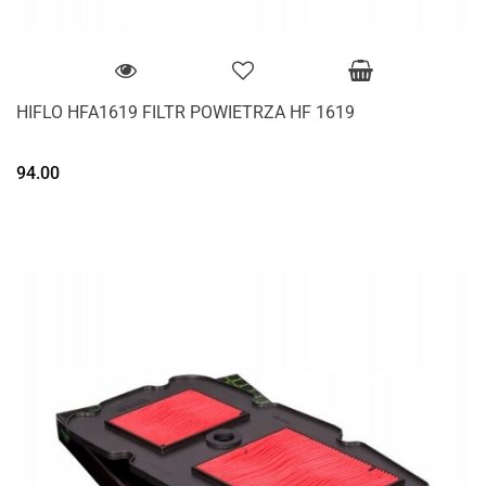
HIFLO HFA1619 FILTR POWIETRZA HF 1619
94.00