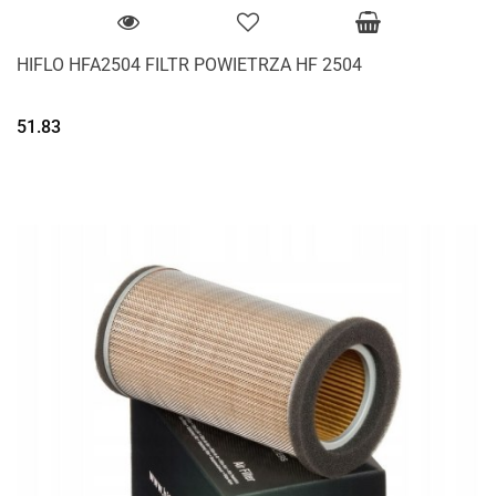
HIFLO HFA2504 FILTR POWIETRZA HF 2504
51.83