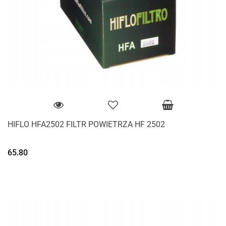
HIFLO HFA2502 FILTR POWIETRZA HF 2502
65.80