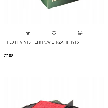
HIFLO HFA1915 FILTR POWIETRZA HF 1915
77.08