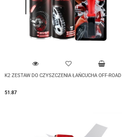
K2 ZESTAW DO CZYSZCZENIA ŁAŃCUCHA OFF-ROAD
51.87