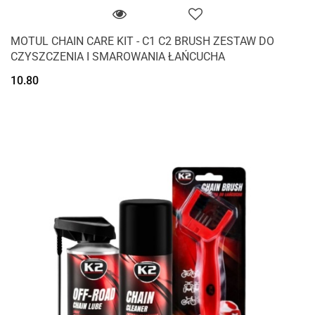
MOTUL CHAIN CARE KIT - C1 C2 BRUSH ZESTAW DO
CZYSZCZENIA I SMAROWANIA ŁAŃCUCHA
10.80