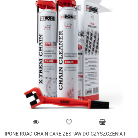
IPONE ROAD CHAIN CARE ZESTAW DO CZYSZCZENIA I