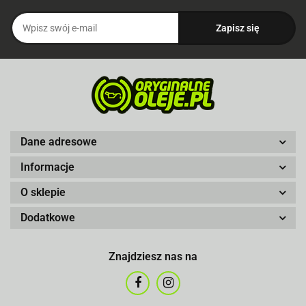
Dane adresowe
Informacje
O sklepie
Dodatkowe
Znajdziesz nas na