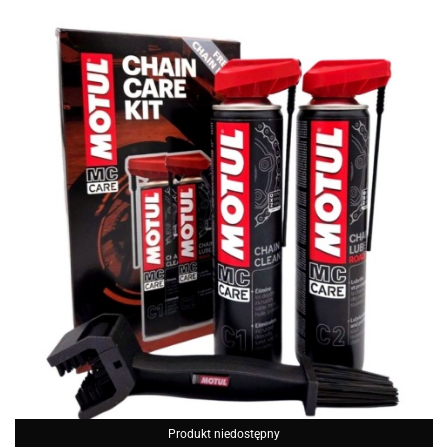
Produkt niedostępny