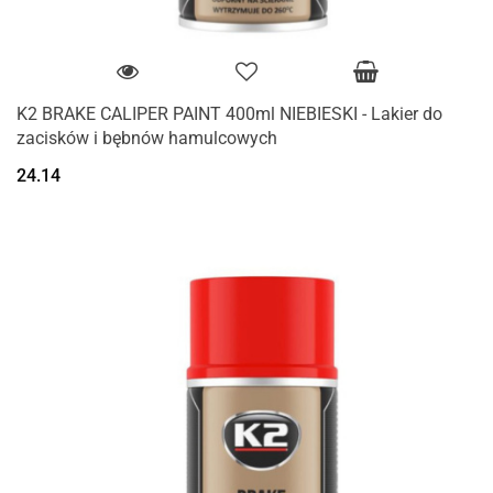
K2 BRAKE CALIPER PAINT 400ml NIEBIESKI - Lakier do
zacisków i bębnów hamulcowych
24.14