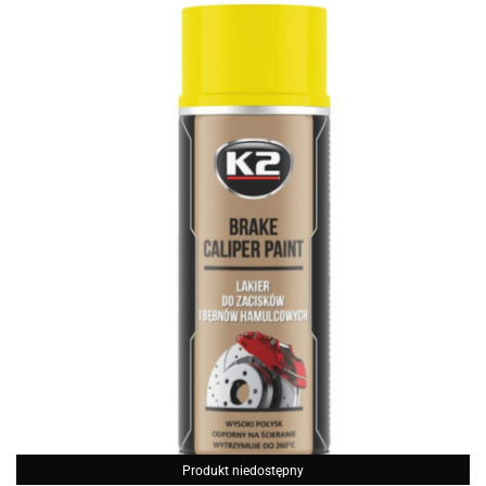
Produkt niedostępny