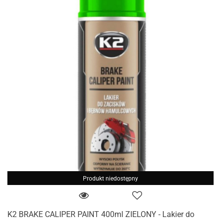
Produkt niedostępny
K2 BRAKE CALIPER PAINT 400ml ZIELONY - Lakier do