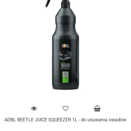
ADBL BEETLE JUICE SQUEEZER 1L - do usuwania owadów