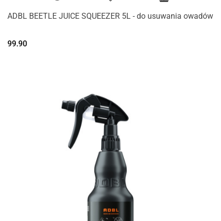
ADBL BEETLE JUICE SQUEEZER 5L - do usuwania owadów
99.90