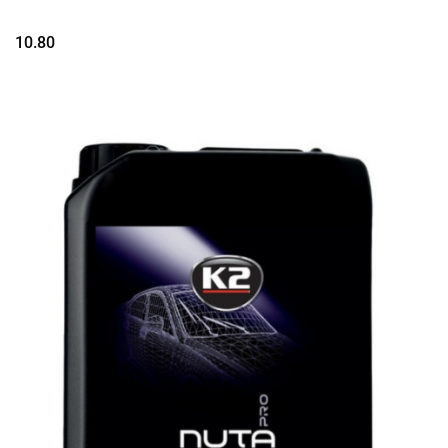
10.80