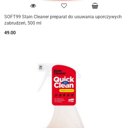
SOFT99 Stain Cleaner preparat do usuwania uporczywych
zabrudzeń, 500 ml
49.00