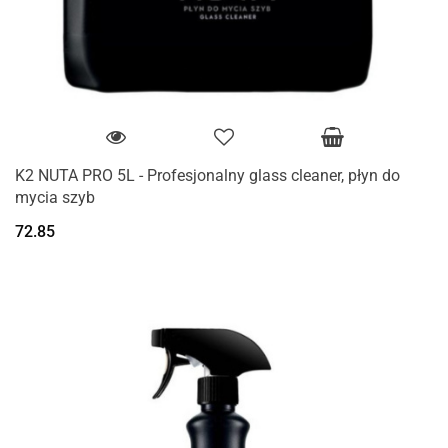
K2 NUTA PRO 5L - Profesjonalny glass cleaner, płyn do
mycia szyb
72.85