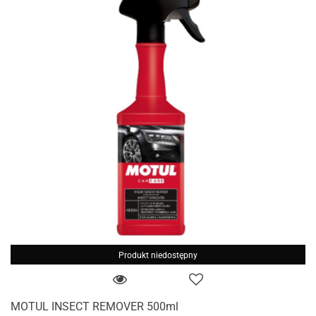
Produkt niedostępny
MOTUL INSECT REMOVER 500ml