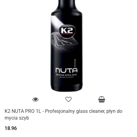
K2 NUTA PRO 1L - Profesjonalny glass cleaner, płyn do
mycia szyb
18.96