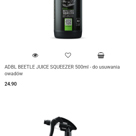
ADBL BEETLE JUICE SQUEEZER 500ml - do usuwania
owadów
24.90