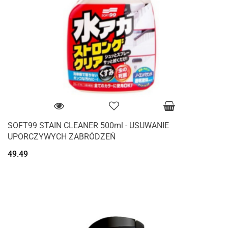
SOFT99 STAIN CLEANER 500ml - USUWANIE
UPORCZYWYCH ZABRÓDZEŃ
49.49