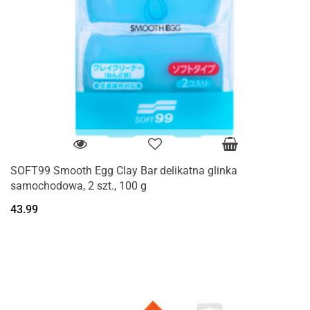
SOFT99 Smooth Egg Clay Bar delikatna glinka
samochodowa, 2 szt., 100 g
43.99