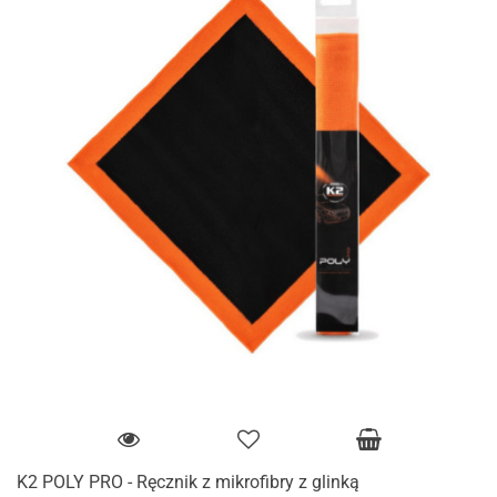
K2 POLY PRO - Ręcznik z mikrofibry z glinką