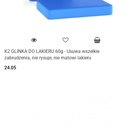
K2 GLINKA DO LAKIERU 60g - Usuwa wszelkie
zabrudzenia, nie rysuje, nie matowi lakieru
24.05