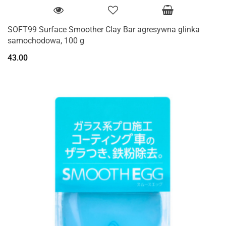
SOFT99 Surface Smoother Clay Bar agresywna glinka
samochodowa, 100 g
43.00