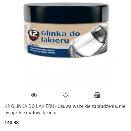
K2 GLINKA DO LAKIERU - Usuwa wszelkie zabrudzenia, nie
rysuje, nie matowi lakieru
140.88