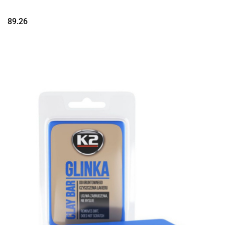
89.26