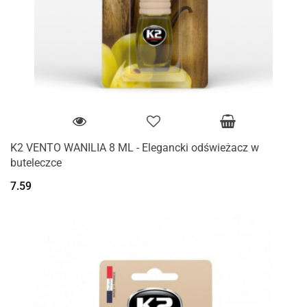
K2 VENTO WANILIA 8 ML - Elegancki odświeżacz w
buteleczce
7.59