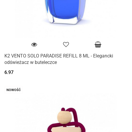
K2 VENTO SOLO PARADISE REFILL 8 ML - Elegancki
odświeżacz w buteleczce
6.97
NOWOŚĆ