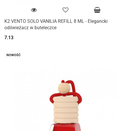
K2 VENTO SOLO VANILIA REFILL 8 ML - Elegancki
odświeżacz w buteleczce
7.13
NOWOŚĆ