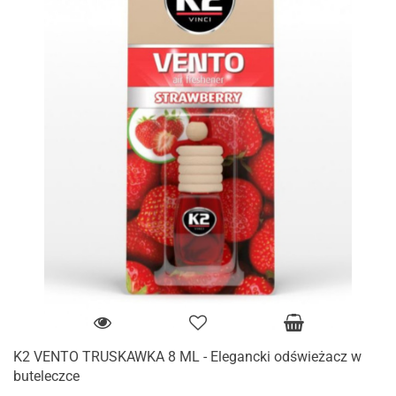
K2 VENTO TRUSKAWKA 8 ML - Elegancki odświeżacz w
buteleczce