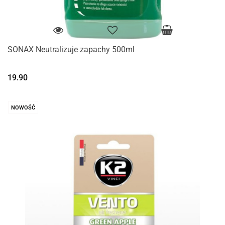
SONAX Neutralizuje zapachy 500ml
19.90
NOWOŚĆ