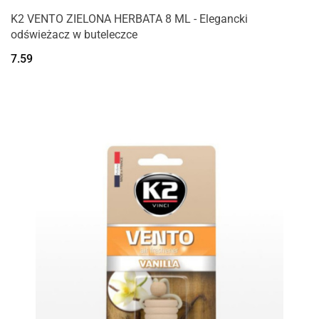
K2 VENTO ZIELONA HERBATA 8 ML - Elegancki
odświeżacz w buteleczce
7.59