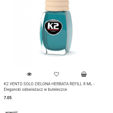
K2 VENTO SOLO ZIELONA HERBATA REFILL 8 ML -
Elegancki odświeżacz w buteleczce
7.05
NOWOŚĆ