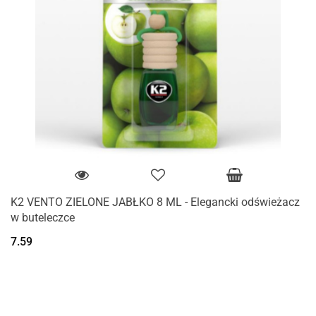
K2 VENTO ZIELONE JABŁKO 8 ML - Elegancki odświeżacz
w buteleczce
7.59