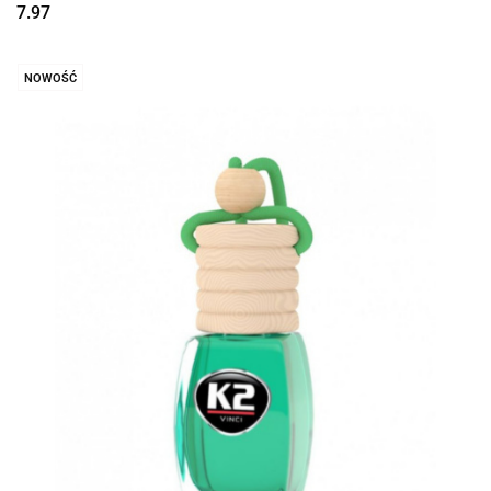
7.97
NOWOŚĆ