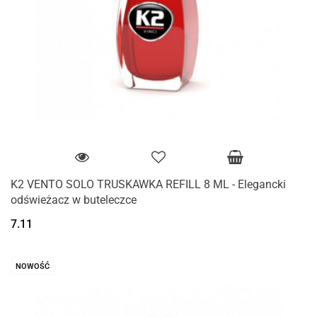
K2 VENTO SOLO TRUSKAWKA REFILL 8 ML - Elegancki
odświeżacz w buteleczce
7.11
NOWOŚĆ