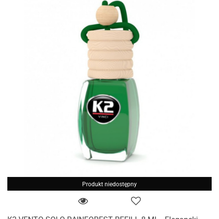
Produkt niedostępny