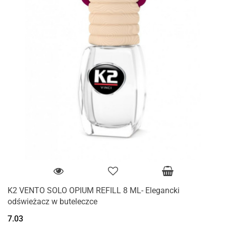
K2 VENTO SOLO OPIUM REFILL 8 ML- Elegancki
odświeżacz w buteleczce
7.03