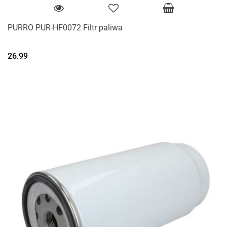
PURRO PUR-HF0072 Filtr paliwa
26.99