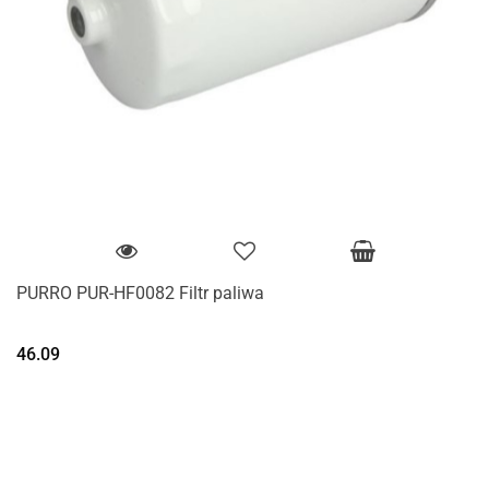
PURRO PUR-HF0082 Filtr paliwa
46.09