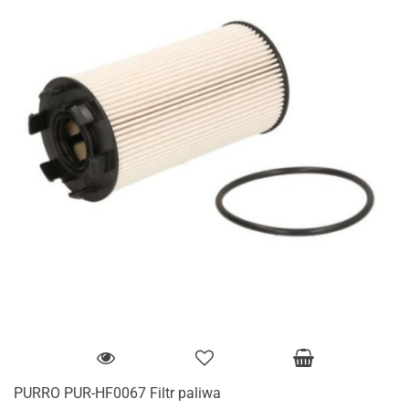
PURRO PUR-HF0067 Filtr paliwa