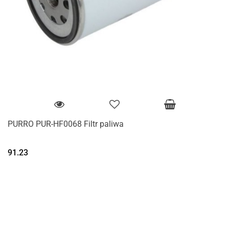
PURRO PUR-HF0068 Filtr paliwa
91.23