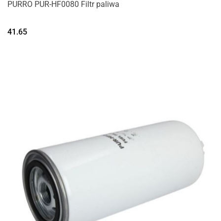
PURRO PUR-HF0080 Filtr paliwa
41.65