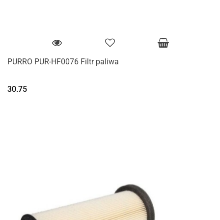
PURRO PUR-HF0076 Filtr paliwa
30.75