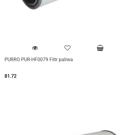
PURRO PUR-HF0079 Filtr paliwa
81.72