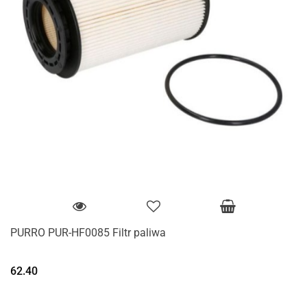
PURRO PUR-HF0085 Filtr paliwa
62.40