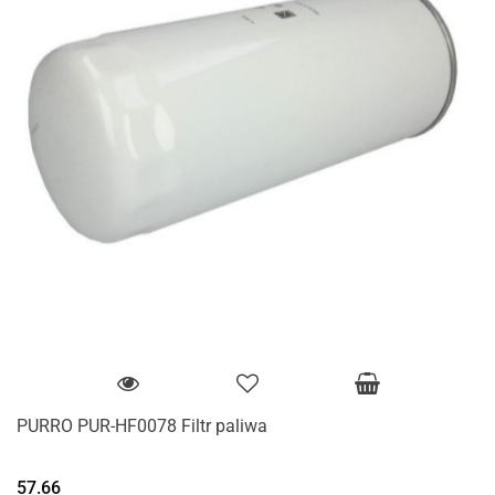
PURRO PUR-HF0078 Filtr paliwa
57.66