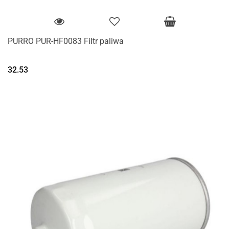
PURRO PUR-HF0083 Filtr paliwa
32.53