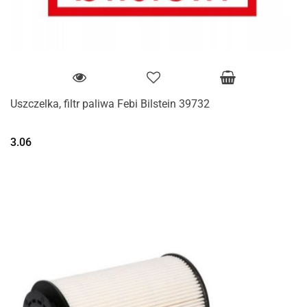
Uszczelka, filtr paliwa Febi Bilstein 39732
3.06