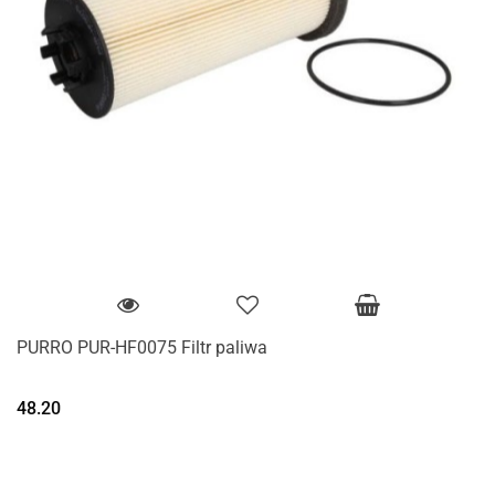
PURRO PUR-HF0075 Filtr paliwa
48.20