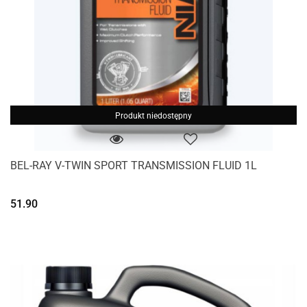
Produkt niedostępny
BEL-RAY V-TWIN SPORT TRANSMISSION FLUID 1L
51.90