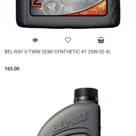
BEL-RAY V-TWIN SEMI SYNTHETIC 4T 20W-50 4L
165.00