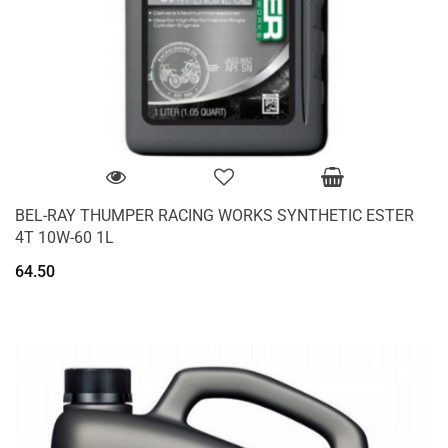
BEL-RAY THUMPER RACING WORKS SYNTHETIC ESTER
4T 10W-60 1L
64.50