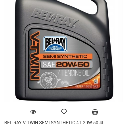
BEL-RAY V-TWIN SEMI SYNTHETIC 4T 20W-50 4L