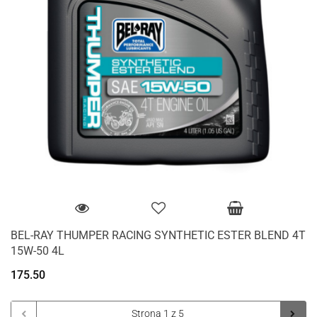
BEL-RAY THUMPER RACING SYNTHETIC ESTER BLEND 4T
15W-50 4L
175.50