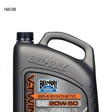
160.00