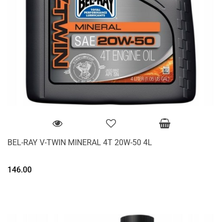
BEL-RAY V-TWIN MINERAL 4T 20W-50 4L
146.00