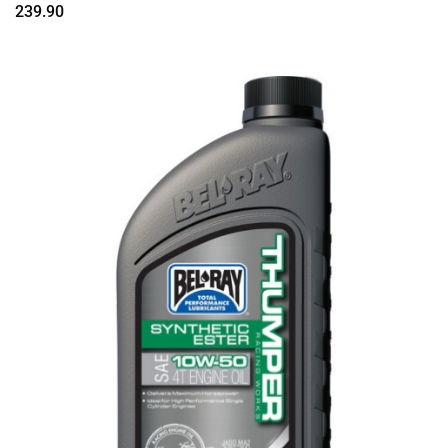
239.90