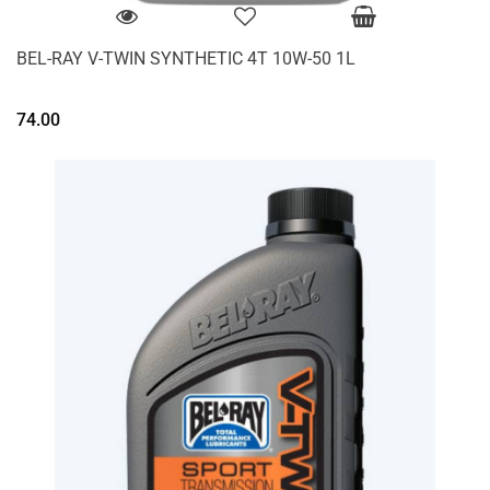
BEL-RAY V-TWIN SYNTHETIC 4T 10W-50 1L
74.00