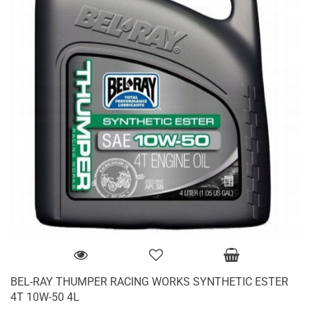
BEL-RAY THUMPER RACING WORKS SYNTHETIC ESTER
4T 10W-50 4L