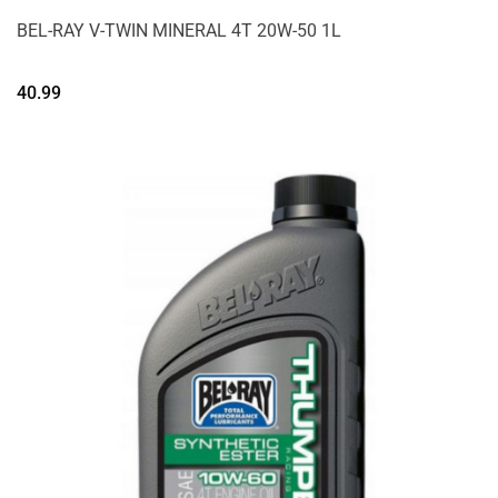
BEL-RAY V-TWIN MINERAL 4T 20W-50 1L
40.99