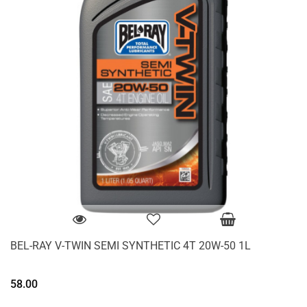
BEL-RAY V-TWIN SEMI SYNTHETIC 4T 20W-50 1L
58.00