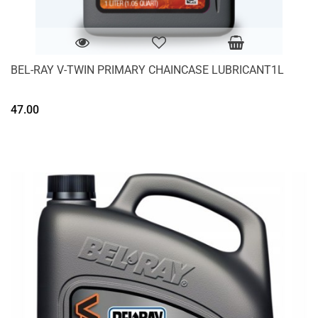
BEL-RAY V-TWIN PRIMARY CHAINCASE LUBRICANT1L
47.00