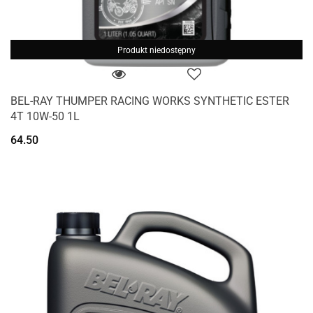
Produkt niedostępny
BEL-RAY THUMPER RACING WORKS SYNTHETIC ESTER
4T 10W-50 1L
64.50