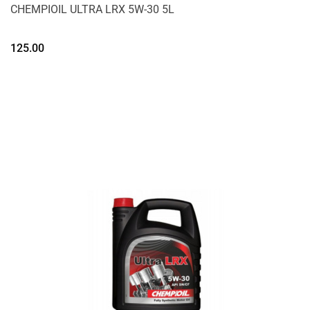
CHEMPIOIL ULTRA LRX 5W-30 5L
125.00