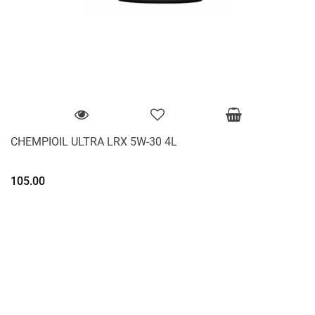
CHEMPIOIL ULTRA LRX 5W-30 4L
105.00