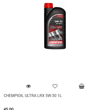
CHEMPIOIL ULTRA LRX 5W-30 1L
45.00