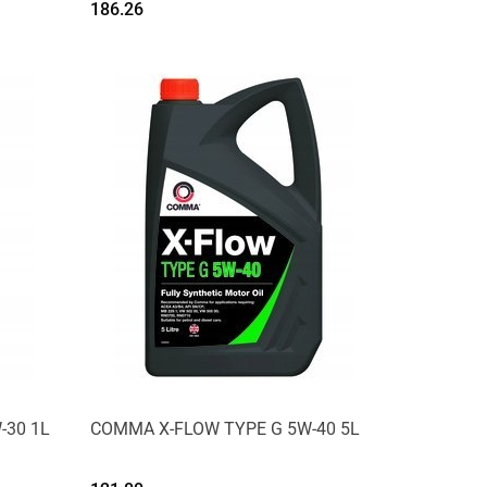
186.26
-30 1L
COMMA X-FLOW TYPE G 5W-40 5L