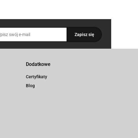
Dodatkowe
Certyfikaty
Blog