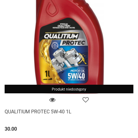
Produkt niedostępny
QUALITIUM PROTEC 5W-40 1L
30.00