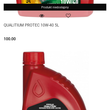
Produkt niedostępny
QUALITIUM PROTEC 10W-40 5L
100.00