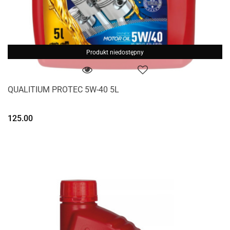
Produkt niedostępny
QUALITIUM PROTEC 5W-40 5L
125.00