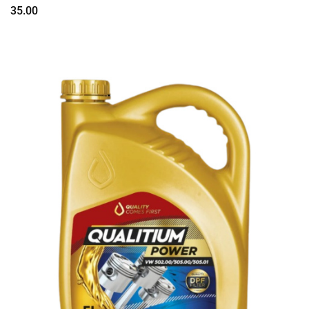
35.00