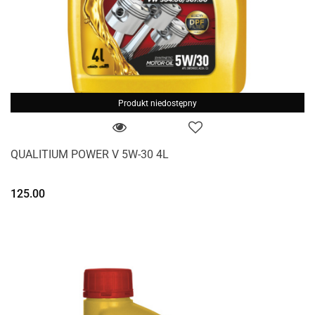
Produkt niedostępny
QUALITIUM POWER V 5W-30 4L
125.00