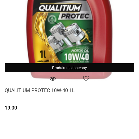
Produkt niedostępny
QUALITIUM PROTEC 10W-40 1L
19.00