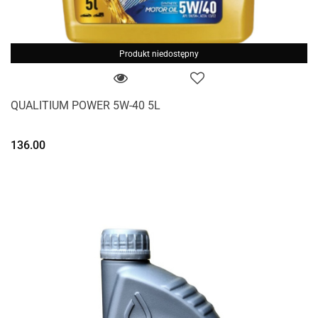
Produkt niedostępny
QUALITIUM POWER 5W-40 5L
136.00