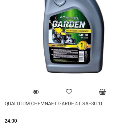
QUALITIUM CHEMNAFT GARDE 4T SAE30 1L
24.00