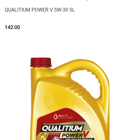
QUALITIUM POWER V 5W-30 5L
142.00