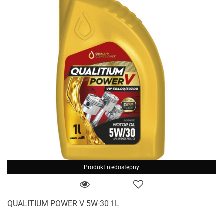
Produkt niedostępny
QUALITIUM POWER V 5W-30 1L