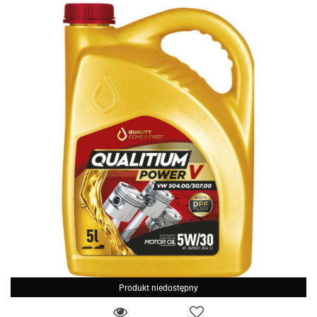
Produkt niedostępny