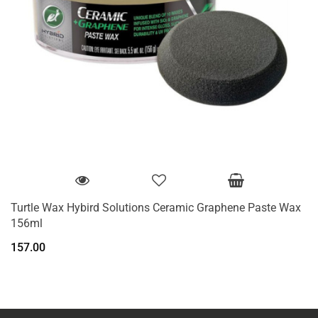
Turtle Wax Hybird Solutions Ceramic Graphene Paste Wax
156ml
157.00