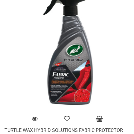
TURTLE WAX HYBRID SOLUTIONS FABRIC PROTECTOR