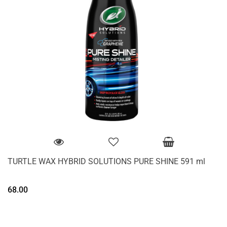
TURTLE WAX HYBRID SOLUTIONS PURE SHINE 591 ml
68.00