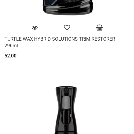
TURTLE WAX HYBRID SOLUTIONS TRIM RESTORER
296ml
52.00