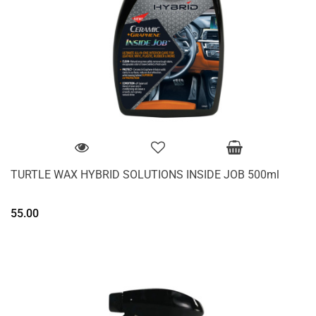
TURTLE WAX HYBRID SOLUTIONS INSIDE JOB 500ml
55.00