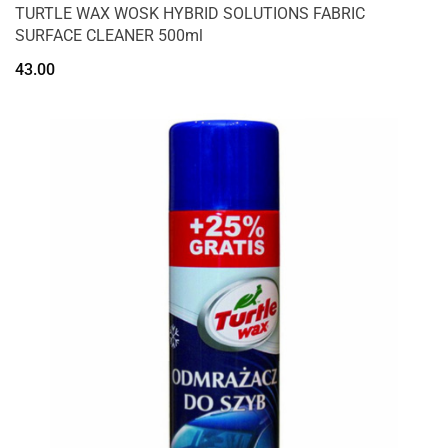
TURTLE WAX WOSK HYBRID SOLUTIONS FABRIC
SURFACE CLEANER 500ml
43.00