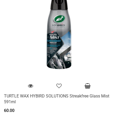
TURTLE WAX HYBIRD SOLUTIONS Streakfree Glass Mist
591ml
60.00