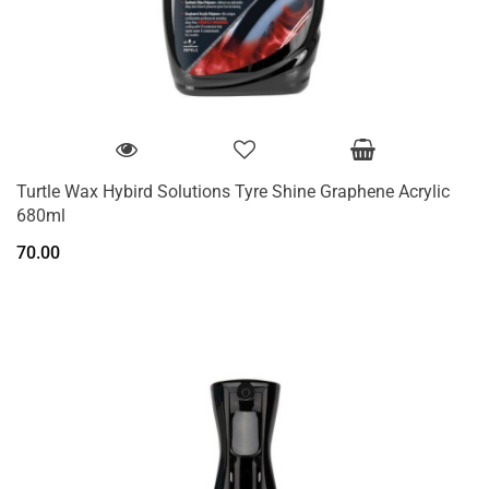
Turtle Wax Hybird Solutions Tyre Shine Graphene Acrylic
680ml
70.00