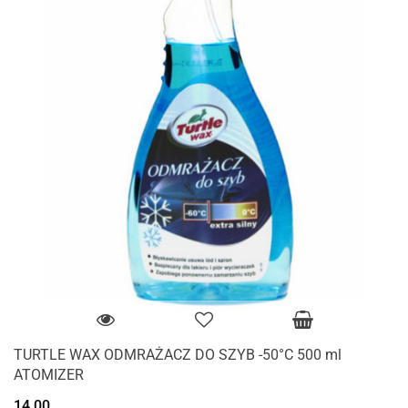
TURTLE WAX ODMRAŻACZ DO SZYB -50°C 500 ml
ATOMIZER
14.00