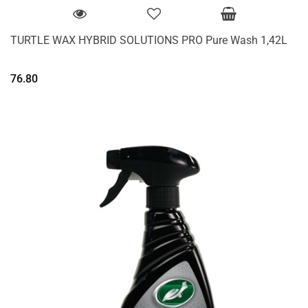
TURTLE WAX HYBRID SOLUTIONS PRO Pure Wash 1,42L
76.80