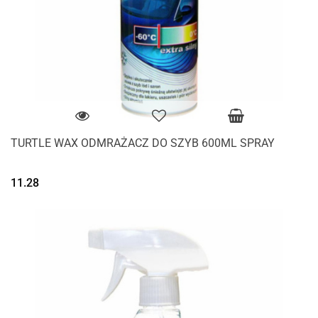
TURTLE WAX ODMRAŻACZ DO SZYB 600ML SPRAY
11.28