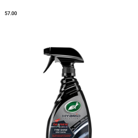
57.00