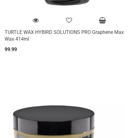
TURTLE WAX HYBIRD SOLUTIONS PRO Graphene Max
Wax 414ml
99.99