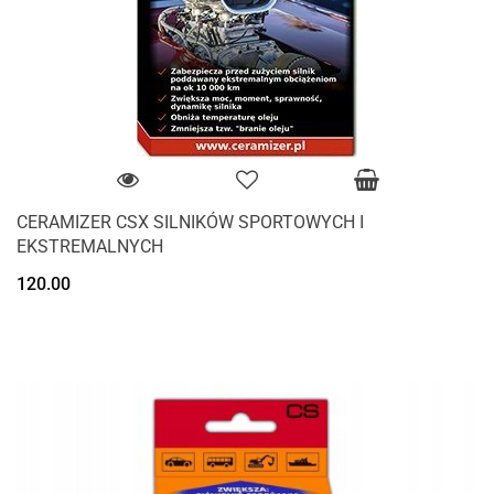
CERAMIZER CSX SILNIKÓW SPORTOWYCH I
EKSTREMALNYCH
120.00