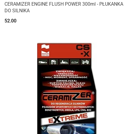
CERAMIZER ENGINE FLUSH POWER 300ml - PŁUKANKA
DO SILNIKA
52.00