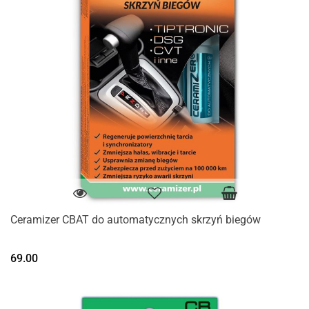
Ceramizer CBAT do automatycznych skrzyń biegów
69.00