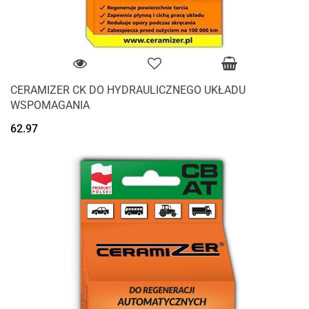
CERAMIZER CK DO HYDRAULICZNEGO UKŁADU
WSPOMAGANIA
62.97