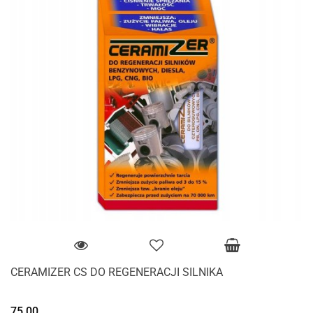
CERAMIZER CS DO REGENERACJI SILNIKA
75.00