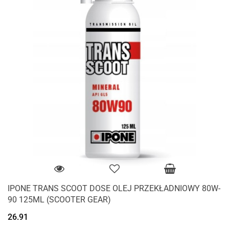
IPONE TRANS SCOOT DOSE OLEJ PRZEKŁADNIOWY 80W-
90 125ML (SCOOTER GEAR)
26.91