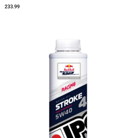
233.99