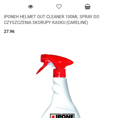
IPONEH HELMET OUT CLEANER 100ML SPRAY DO
CZYSZCZENIA SKORUPY KASKU (CARELINE)
27.96