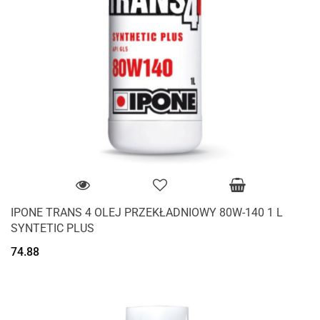
IPONE TRANS 4 OLEJ PRZEKŁADNIOWY 80W-140 1 L
SYNTETIC PLUS
74.88