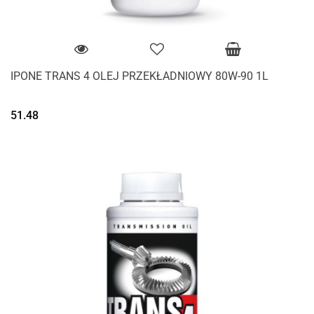
IPONE TRANS 4 OLEJ PRZEKŁADNIOWY 80W-90 1L
51.48