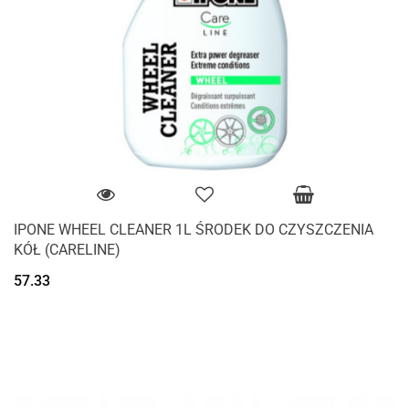
IPONE WHEEL CLEANER 1L ŚRODEK DO CZYSZCZENIA
KÓŁ (CARELINE)
57.33