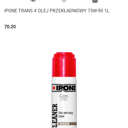
IPONE TRANS 4 OLEJ PRZEKŁADNIOWY 75W-90 1L
70.20