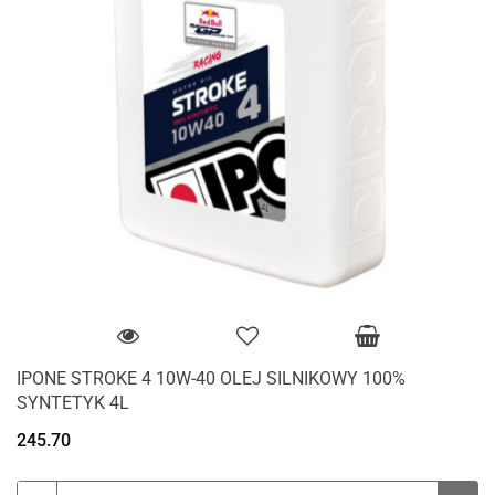
IPONE STROKE 4 10W-40 OLEJ SILNIKOWY 100%
SYNTETYK 4L
245.70