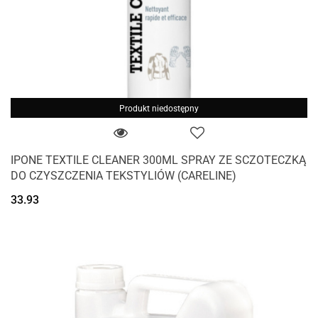
Produkt niedostępny
IPONE TEXTILE CLEANER 300ML SPRAY ZE SCZOTECZKĄ
DO CZYSZCZENIA TEKSTYLIÓW (CARELINE)
33.93