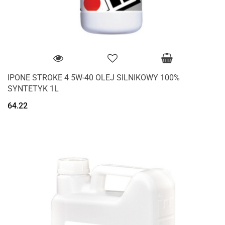
IPONE STROKE 4 5W-40 OLEJ SILNIKOWY 100%
SYNTETYK 1L
64.22