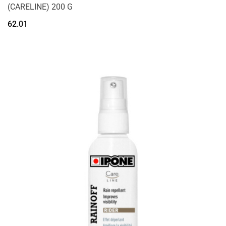
(CARELINE) 200 G
62.01