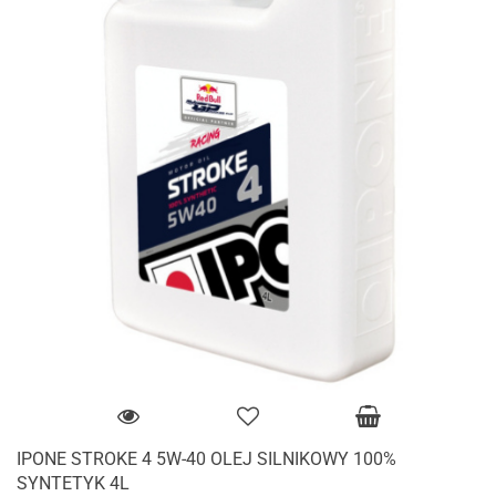
IPONE STROKE 4 5W-40 OLEJ SILNIKOWY 100%
SYNTETYK 4L