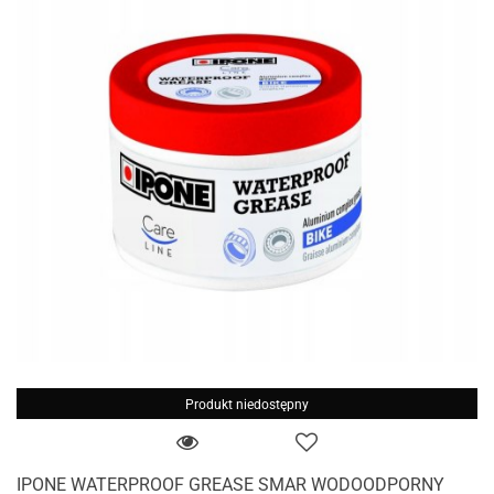
Produkt niedostępny
IPONE WATERPROOF GREASE SMAR WODOODPORNY