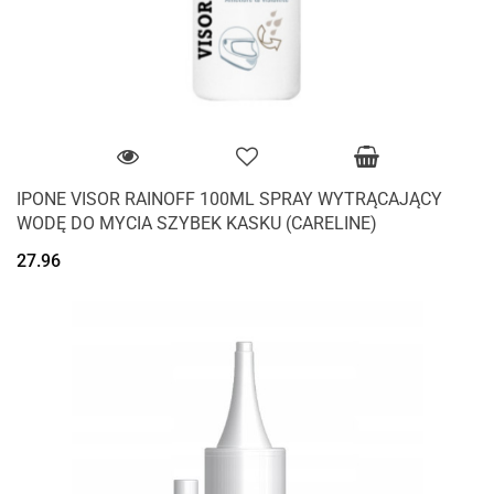
IPONE VISOR RAINOFF 100ML SPRAY WYTRĄCAJĄCY
WODĘ DO MYCIA SZYBEK KASKU (CARELINE)
27.96