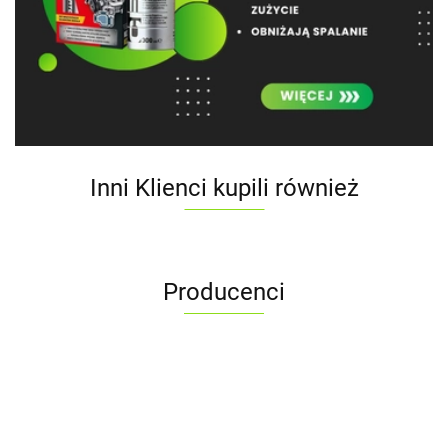
Inni Klienci kupili również
Producenci