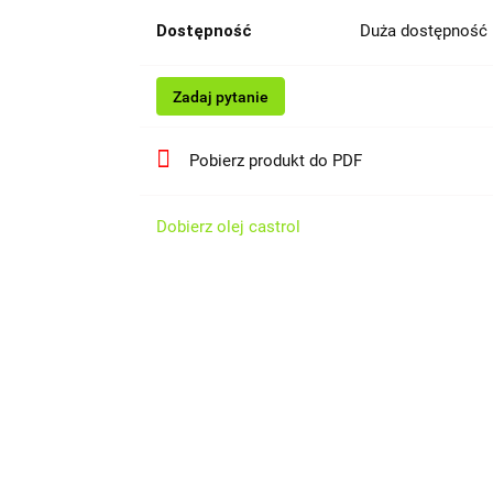
Dostępność
Duża dostępność
Zadaj pytanie
Pobierz produkt do PDF
Dobierz olej castrol