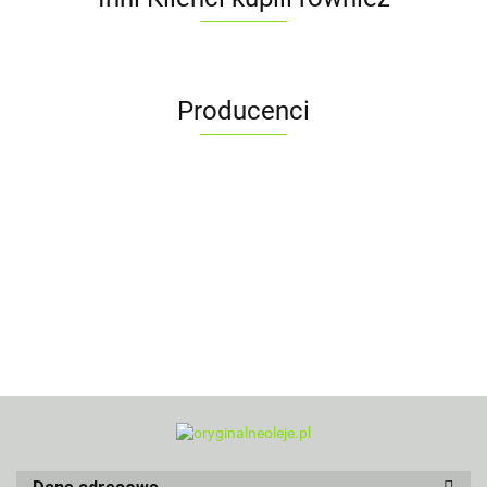
Producenci