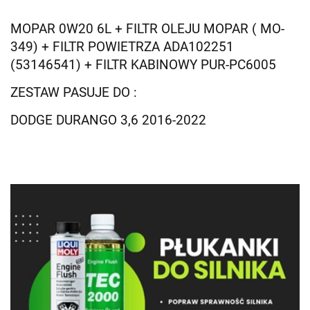
MOPAR 0W20 6L + FILTR OLEJU MOPAR ( MO-
349) + FILTR POWIETRZA ADA102251
(53146541)
+ FILTR KABINOWY PUR-PC6005
ZESTAW PASUJE DO :
DODGE DURANGO 3,6 2016-2022