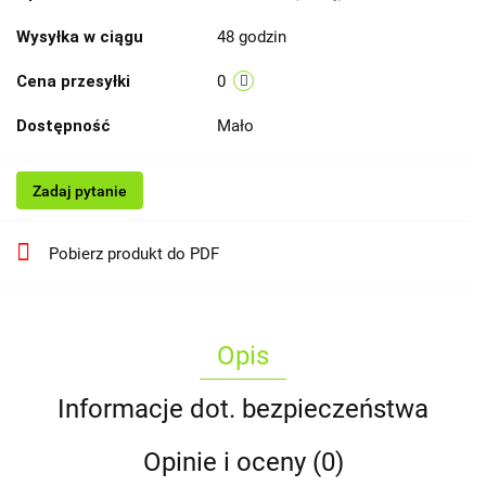
Wysyłka w ciągu
48 godzin
Cena przesyłki
0
Dostępność
Mało
Zadaj pytanie
Pobierz produkt do PDF
Opis
Informacje dot. bezpieczeństwa
Opinie i oceny (0)