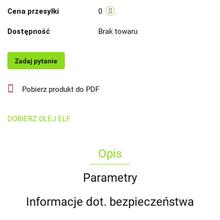
Cena przesyłki
0
Dostępność
Brak towaru
Zadaj pytanie
Pobierz produkt do PDF
DOBIERZ OLEJ ELF
Opis
Parametry
Informacje dot. bezpieczeństwa