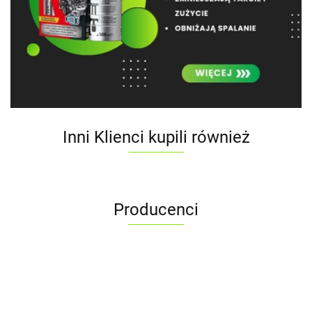
Inni Klienci kupili również
Producenci