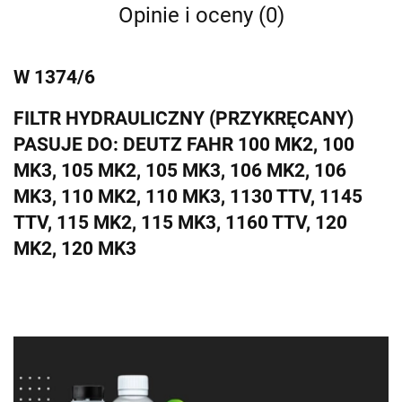
Opinie i oceny (0)
W 1374/6
FILTR HYDRAULICZNY (PRZYKRĘCANY)
PASUJE DO: DEUTZ FAHR 100 MK2, 100
MK3, 105 MK2, 105 MK3, 106 MK2, 106
MK3, 110 MK2, 110 MK3, 1130 TTV, 1145
TTV, 115 MK2, 115 MK3, 1160 TTV, 120
MK2, 120 MK3