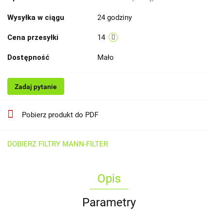
Wysyłka w ciągu
24 godziny
Cena przesyłki
14
Dostępność
Mało
Zadaj pytanie
Pobierz produkt do PDF
DOBIERZ FILTRY MANN-FILTER
Opis
Parametry