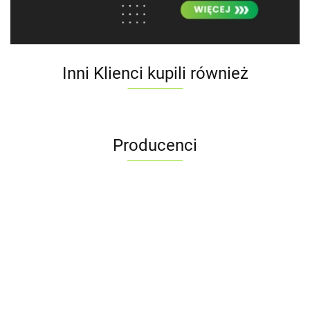
Inni Klienci kupili również
Producenci