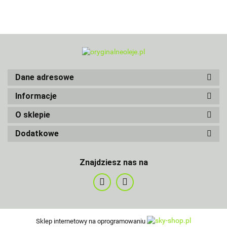
Dane adresowe
Informacje
O sklepie
Dodatkowe
Znajdziesz nas na
Sklep internetowy na oprogramowaniu