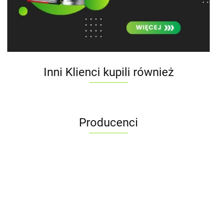
Inni Klienci kupili również
Producenci