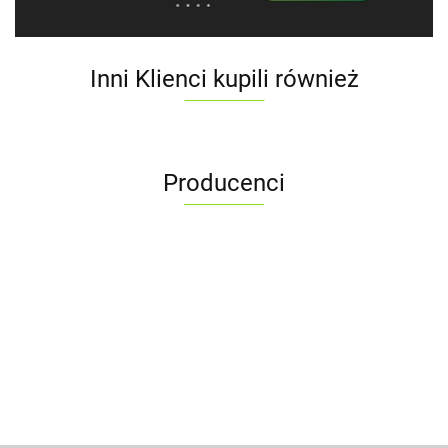
Inni Klienci kupili również
Producenci