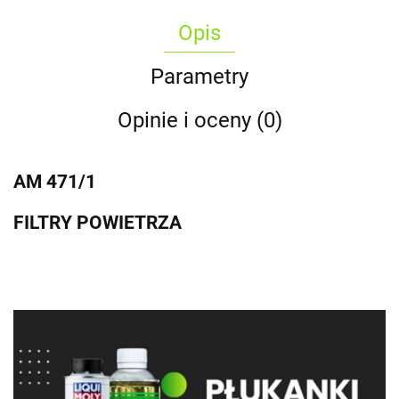
Opis
Parametry
Opinie i oceny (0)
AM 471/1
FILTRY POWIETRZA