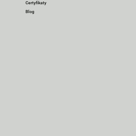
Certyfikaty
Blog