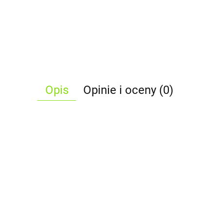
Opis
Opinie i oceny (0)