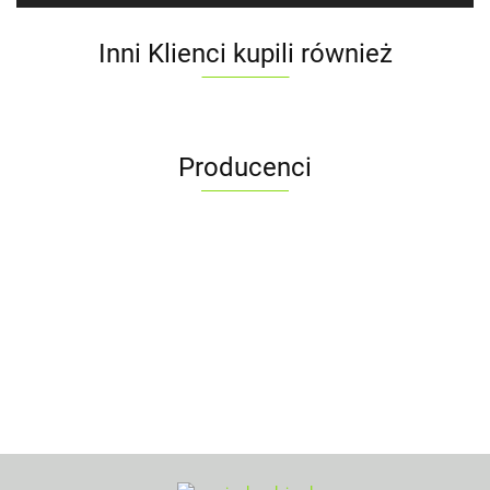
Inni Klienci kupili również
Producenci