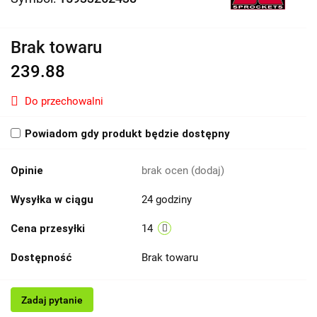
Brak towaru
239.88
Do przechowalni
Powiadom gdy produkt będzie dostępny
Opinie
brak ocen
(dodaj)
Wysyłka w ciągu
24 godziny
Cena przesyłki
14
Dostępność
Brak towaru
Zadaj pytanie