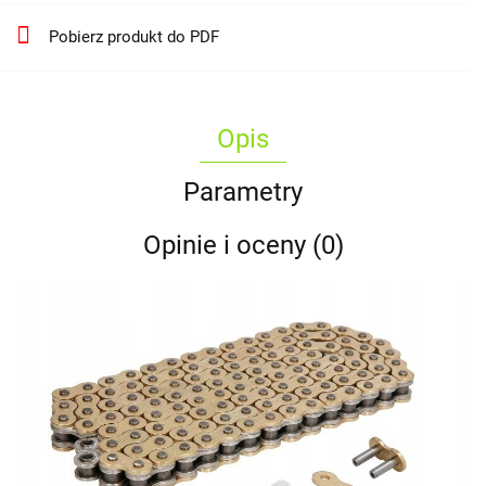
Pobierz produkt do PDF
Opis
Parametry
Opinie i oceny (0)