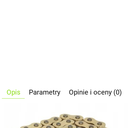
Opis
Parametry
Opinie i oceny (0)