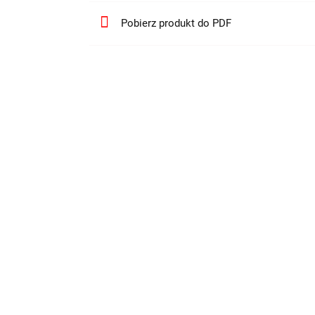
Pobierz produkt do PDF