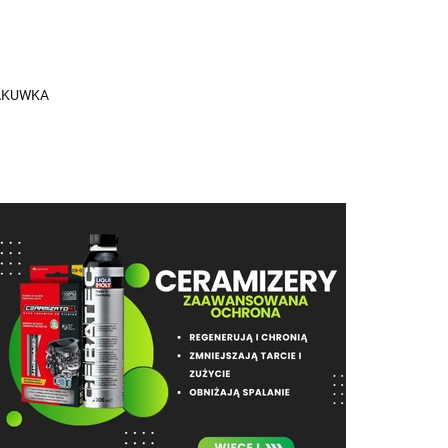
ZAKUWKA