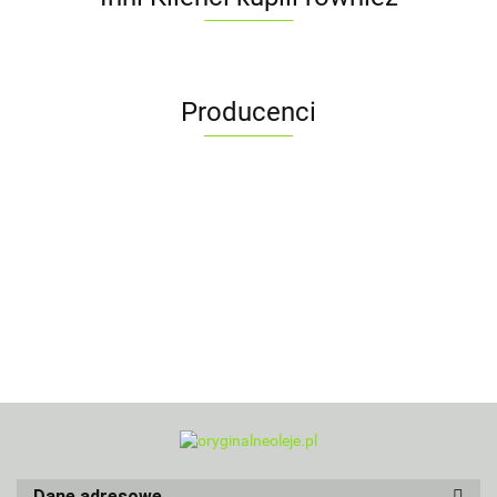
Producenci
Dane adresowe