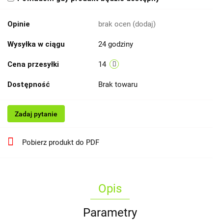
Opinie
brak ocen
(dodaj)
Wysyłka w ciągu
24 godziny
Cena przesyłki
14
Dostępność
Brak towaru
Zadaj pytanie
Pobierz produkt do PDF
Opis
Parametry