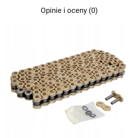
Opinie i oceny (0)