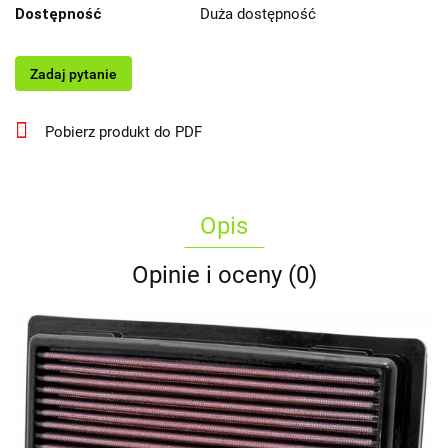
Dostępność
Duża dostępność
Zadaj pytanie
Pobierz produkt do PDF
Opis
Opinie i oceny (0)