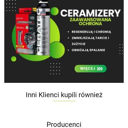
Inni Klienci kupili również
Producenci