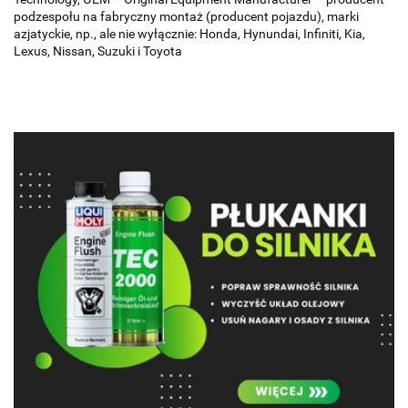
podzespołu na fabryczny montaż (producent pojazdu), marki
azjatyckie, np., ale nie wyłącznie: Honda, Hynundai, Infiniti, Kia,
Lexus, Nissan, Suzuki i Toyota