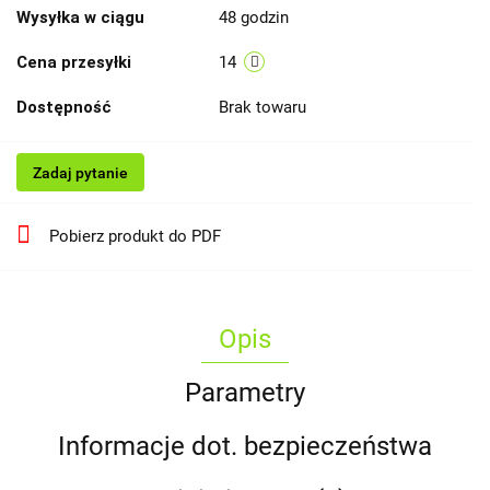
Wysyłka w ciągu
48 godzin
Cena przesyłki
14
Dostępność
Brak towaru
Zadaj pytanie
Pobierz produkt do PDF
Opis
Parametry
Informacje dot. bezpieczeństwa