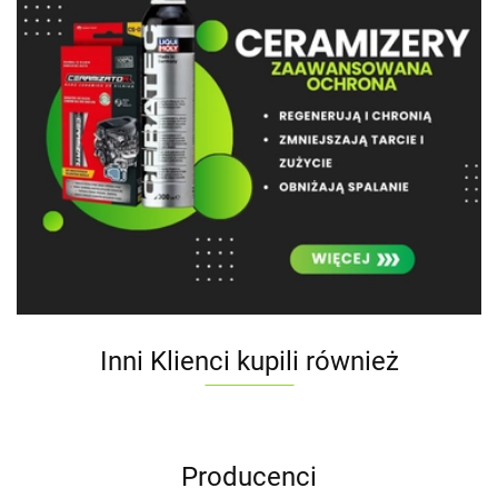
Inni Klienci kupili również
Producenci