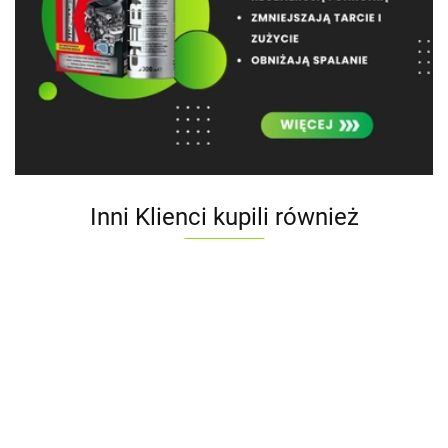
Inni Klienci kupili również