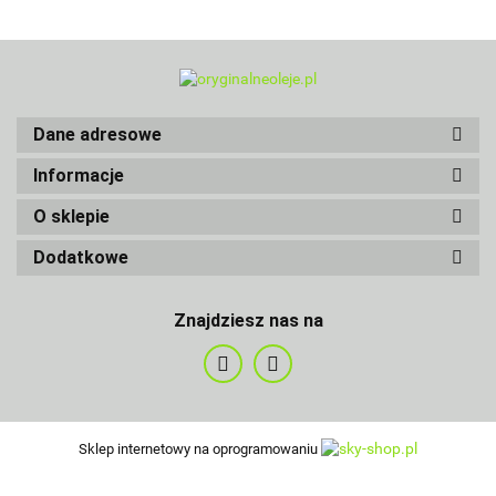
Dane adresowe
Informacje
O sklepie
Dodatkowe
Znajdziesz nas na
Sklep internetowy na oprogramowaniu