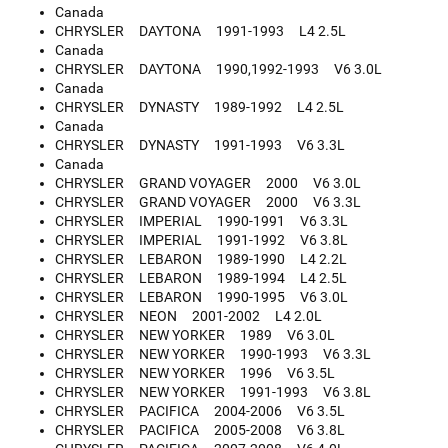
Canada
CHRYSLER DAYTONA 1991-1993 L4 2.5L
Canada
CHRYSLER DAYTONA 1990,1992-1993 V6 3.0L
Canada
CHRYSLER DYNASTY 1989-1992 L4 2.5L
Canada
CHRYSLER DYNASTY 1991-1993 V6 3.3L
Canada
CHRYSLER GRAND VOYAGER 2000 V6 3.0L
CHRYSLER GRAND VOYAGER 2000 V6 3.3L
CHRYSLER IMPERIAL 1990-1991 V6 3.3L
CHRYSLER IMPERIAL 1991-1992 V6 3.8L
CHRYSLER LEBARON 1989-1990 L4 2.2L
CHRYSLER LEBARON 1989-1994 L4 2.5L
CHRYSLER LEBARON 1990-1995 V6 3.0L
CHRYSLER NEON 2001-2002 L4 2.0L
CHRYSLER NEW YORKER 1989 V6 3.0L
CHRYSLER NEW YORKER 1990-1993 V6 3.3L
CHRYSLER NEW YORKER 1996 V6 3.5L
CHRYSLER NEW YORKER 1991-1993 V6 3.8L
CHRYSLER PACIFICA 2004-2006 V6 3.5L
CHRYSLER PACIFICA 2005-2008 V6 3.8L