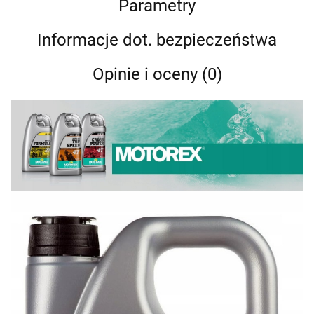
Parametry
Informacje dot. bezpieczeństwa
Opinie i oceny (0)