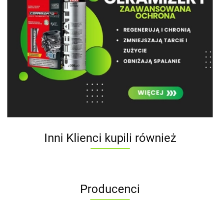
Inni Klienci kupili również
Producenci