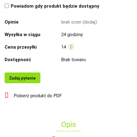
Powiadom gdy produkt będzie dostępny
Opinie
brak ocen
(dodaj)
Wysyłka w ciągu
24 godziny
Cena przesyłki
14
Dostępność
Brak towaru
Zadaj pytanie
Pobierz produkt do PDF
Opis