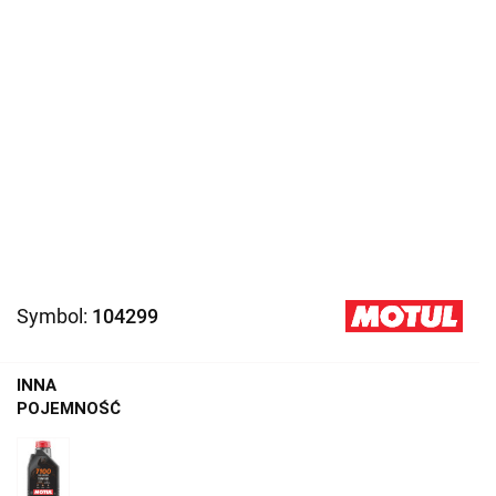
Symbol:
104299
INNA
POJEMNOŚĆ