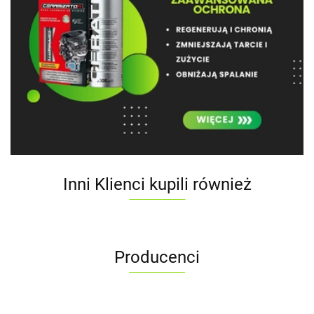
Inni Klienci kupili również
Producenci