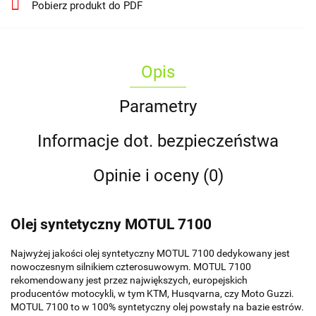
Pobierz produkt do PDF
Opis
Parametry
Informacje dot. bezpieczeństwa
Opinie i oceny (0)
Olej syntetyczny MOTUL 7100
Najwyżej jakości olej syntetyczny MOTUL 7100 dedykowany jest
nowoczesnym silnikiem czterosuwowym. MOTUL 7100
rekomendowany jest przez największych, europejskich
producentów motocykli, w tym KTM, Husqvarna, czy Moto Guzzi.
MOTUL 7100 to w 100% syntetyczny olej powstały na bazie estrów.