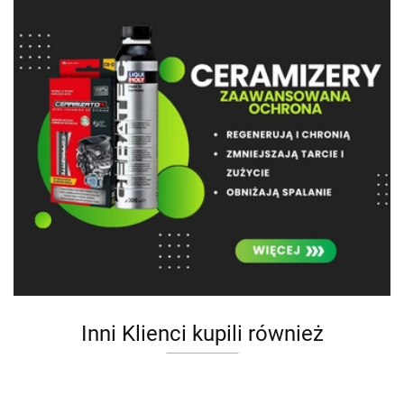
Inni Klienci kupili również