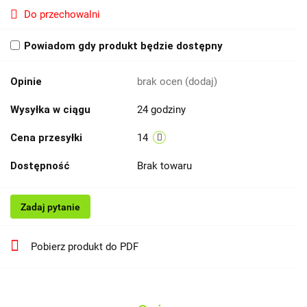
Do przechowalni
Powiadom gdy produkt będzie dostępny
Opinie
brak ocen
(dodaj)
Wysyłka w ciągu
24 godziny
Cena przesyłki
14
Dostępność
Brak towaru
Zadaj pytanie
Pobierz produkt do PDF