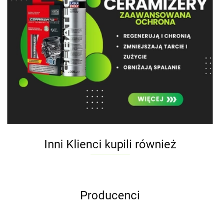
Inni Klienci kupili również
Producenci