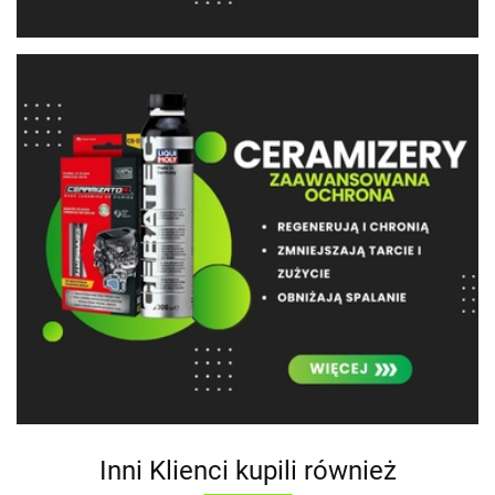
Inni Klienci kupili również