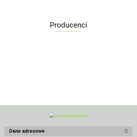
Producenci
Dane adresowe