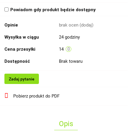
Powiadom gdy produkt będzie dostępny
Opinie
brak ocen
(dodaj)
Wysyłka w ciągu
24 godziny
Cena przesyłki
14
Dostępność
Brak towaru
Zadaj pytanie
Pobierz produkt do PDF
Opis