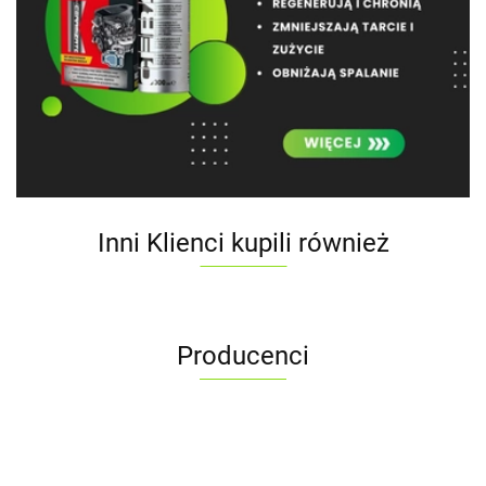
Inni Klienci kupili również
Producenci