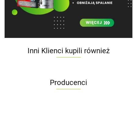
Inni Klienci kupili również
Producenci