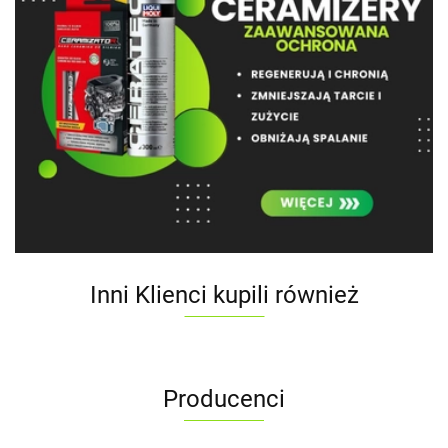
Inni Klienci kupili również
Producenci