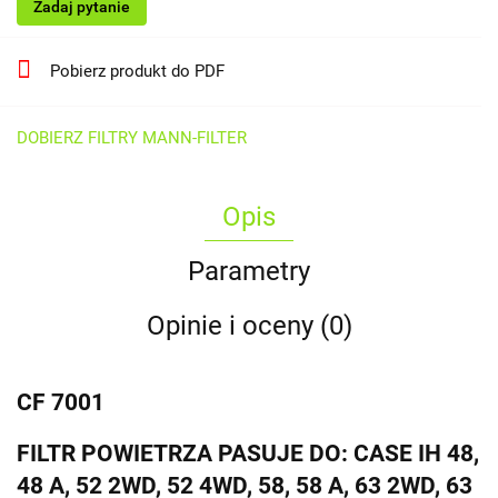
Zadaj pytanie
Pobierz produkt do PDF
DOBIERZ FILTRY MANN-FILTER
Opis
Parametry
Opinie i oceny (0)
CF 7001
FILTR POWIETRZA PASUJE DO: CASE IH 48,
48 A, 52 2WD, 52 4WD, 58, 58 A, 63 2WD, 63