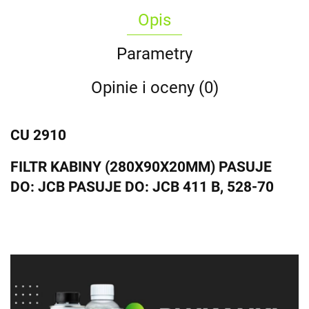
Opis
Parametry
Opinie i oceny (0)
CU 2910
FILTR KABINY (280X90X20MM) PASUJE
DO: JCB PASUJE DO: JCB 411 B, 528-70