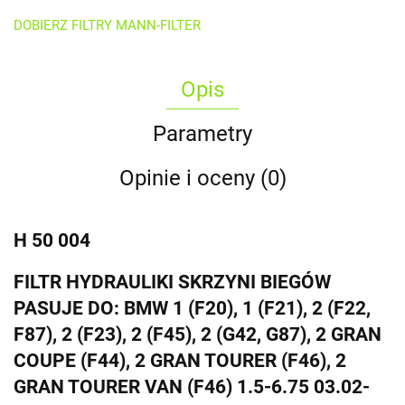
DOBIERZ FILTRY MANN-FILTER
Opis
Parametry
Opinie i oceny (0)
H 50 004
FILTR HYDRAULIKI SKRZYNI BIEGÓW
PASUJE DO: BMW 1 (F20), 1 (F21), 2 (F22,
F87), 2 (F23), 2 (F45), 2 (G42, G87), 2 GRAN
COUPE (F44), 2 GRAN TOURER (F46), 2
GRAN TOURER VAN (F46) 1.5-6.75 03.02-