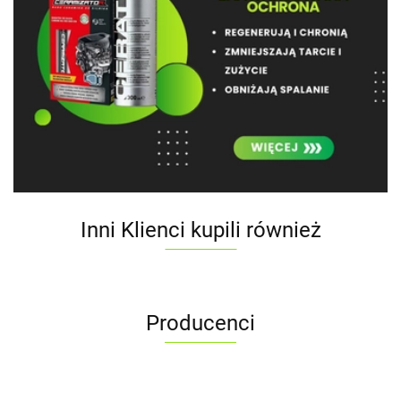
Inni Klienci kupili również
Producenci