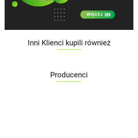
Inni Klienci kupili również
Producenci