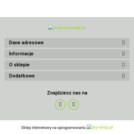
Dane adresowe
Informacje
O sklepie
Dodatkowe
Znajdziesz nas na
Sklep internetowy na oprogramowaniu