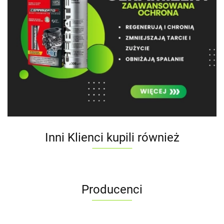
Inni Klienci kupili również
Producenci