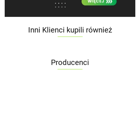
Inni Klienci kupili również
Producenci