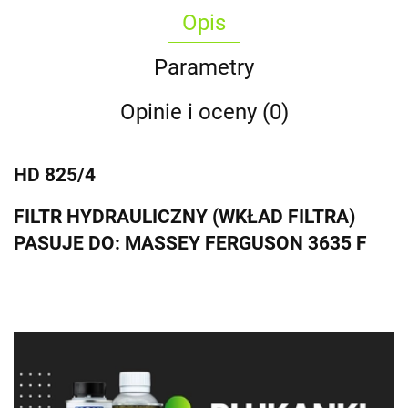
Opis
Parametry
Opinie i oceny (0)
HD 825/4
FILTR HYDRAULICZNY (WKŁAD FILTRA)
PASUJE DO: MASSEY FERGUSON 3635 F