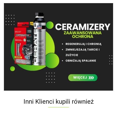
Inni Klienci kupili również