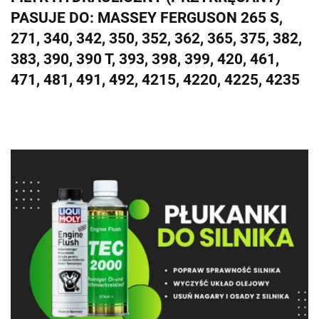
PASUJE DO: MASSEY FERGUSON 265 S,
271, 340, 342, 350, 352, 362, 365, 375, 382,
383, 390, 390 T, 393, 398, 399, 420, 461,
471, 481, 491, 492, 4215, 4220, 4225, 4235