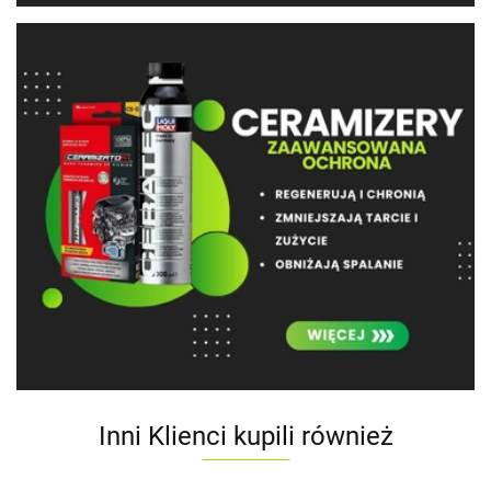
Inni Klienci kupili również