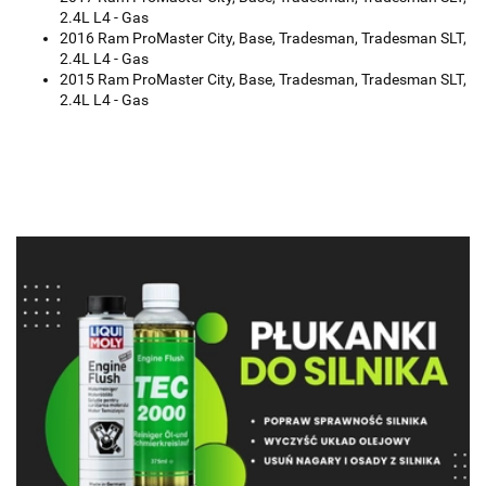
2.4L L4 - Gas
2016 Ram ProMaster City, Base, Tradesman, Tradesman SLT,
2.4L L4 - Gas
2015 Ram ProMaster City, Base, Tradesman, Tradesman SLT,
2.4L L4 - Gas