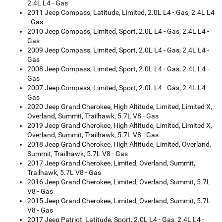
2.4L L4 - Gas
2011 Jeep Compass, Latitude, Limited, 2.0L L4 - Gas, 2.4L L4
- Gas
2010 Jeep Compass, Limited, Sport, 2.0L L4 - Gas, 2.4L L4 -
Gas
2009 Jeep Compass, Limited, Sport, 2.0L L4 - Gas, 2.4L L4 -
Gas
2008 Jeep Compass, Limited, Sport, 2.0L L4 - Gas, 2.4L L4 -
Gas
2007 Jeep Compass, Limited, Sport, 2.0L L4 - Gas, 2.4L L4 -
Gas
2020 Jeep Grand Cherokee, High Altitude, Limited, Limited X,
Overland, Summit, Trailhawk, 5.7L V8 - Gas
2019 Jeep Grand Cherokee, High Altitude, Limited, Limited X,
Overland, Summit, Trailhawk, 5.7L V8 - Gas
2018 Jeep Grand Cherokee, High Altitude, Limited, Overland,
Summit, Trailhawk, 5.7L V8 - Gas
2017 Jeep Grand Cherokee, Limited, Overland, Summit,
Trailhawk, 5.7L V8 - Gas
2016 Jeep Grand Cherokee, Limited, Overland, Summit, 5.7L
V8 - Gas
2015 Jeep Grand Cherokee, Limited, Overland, Summit, 5.7L
V8 - Gas
2017 Jeep Patriot, Latitude, Sport, 2.0L L4 - Gas, 2.4L L4 -