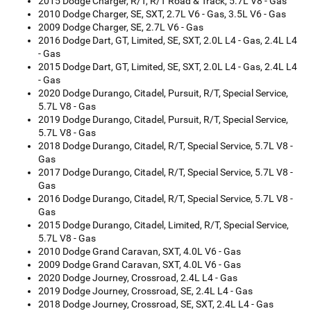
2015 Dodge Charger, R/T, R/T Road & Track, 5.7L V8 - Gas
2010 Dodge Charger, SE, SXT, 2.7L V6 - Gas, 3.5L V6 - Gas
2009 Dodge Charger, SE, 2.7L V6 - Gas
2016 Dodge Dart, GT, Limited, SE, SXT, 2.0L L4 - Gas, 2.4L L4
- Gas
2015 Dodge Dart, GT, Limited, SE, SXT, 2.0L L4 - Gas, 2.4L L4
- Gas
2020 Dodge Durango, Citadel, Pursuit, R/T, Special Service,
5.7L V8 - Gas
2019 Dodge Durango, Citadel, Pursuit, R/T, Special Service,
5.7L V8 - Gas
2018 Dodge Durango, Citadel, R/T, Special Service, 5.7L V8 -
Gas
2017 Dodge Durango, Citadel, R/T, Special Service, 5.7L V8 -
Gas
2016 Dodge Durango, Citadel, R/T, Special Service, 5.7L V8 -
Gas
2015 Dodge Durango, Citadel, Limited, R/T, Special Service,
5.7L V8 - Gas
2010 Dodge Grand Caravan, SXT, 4.0L V6 - Gas
2009 Dodge Grand Caravan, SXT, 4.0L V6 - Gas
2020 Dodge Journey, Crossroad, 2.4L L4 - Gas
2019 Dodge Journey, Crossroad, SE, 2.4L L4 - Gas
2018 Dodge Journey, Crossroad, SE, SXT, 2.4L L4 - Gas