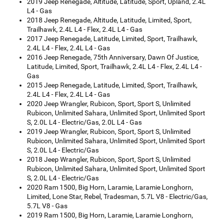
2019 Jeep Renegade, Altitude, Latitude, Sport, Upland, 2.4L
L4 - Gas
2018 Jeep Renegade, Altitude, Latitude, Limited, Sport,
Trailhawk, 2.4L L4 - Flex, 2.4L L4 - Gas
2017 Jeep Renegade, Latitude, Limited, Sport, Trailhawk,
2.4L L4 - Flex, 2.4L L4 - Gas
2016 Jeep Renegade, 75th Anniversary, Dawn Of Justice,
Latitude, Limited, Sport, Trailhawk, 2.4L L4 - Flex, 2.4L L4 -
Gas
2015 Jeep Renegade, Latitude, Limited, Sport, Trailhawk,
2.4L L4 - Flex, 2.4L L4 - Gas
2020 Jeep Wrangler, Rubicon, Sport, Sport S, Unlimited
Rubicon, Unlimited Sahara, Unlimited Sport, Unlimited Sport
S, 2.0L L4 - Electric/Gas, 2.0L L4 - Gas
2019 Jeep Wrangler, Rubicon, Sport, Sport S, Unlimited
Rubicon, Unlimited Sahara, Unlimited Sport, Unlimited Sport
S, 2.0L L4 - Electric/Gas
2018 Jeep Wrangler, Rubicon, Sport, Sport S, Unlimited
Rubicon, Unlimited Sahara, Unlimited Sport, Unlimited Sport
S, 2.0L L4 - Electric/Gas
2020 Ram 1500, Big Horn, Laramie, Laramie Longhorn,
Limited, Lone Star, Rebel, Tradesman, 5.7L V8 - Electric/Gas,
5.7L V8 - Gas
2019 Ram 1500, Big Horn, Laramie, Laramie Longhorn,