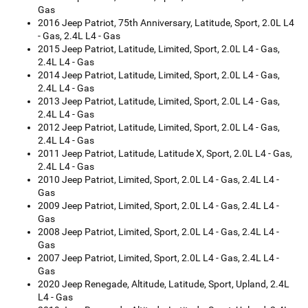
Gas
2016 Jeep Patriot, 75th Anniversary, Latitude, Sport, 2.0L L4
- Gas, 2.4L L4 - Gas
2015 Jeep Patriot, Latitude, Limited, Sport, 2.0L L4 - Gas,
2.4L L4 - Gas
2014 Jeep Patriot, Latitude, Limited, Sport, 2.0L L4 - Gas,
2.4L L4 - Gas
2013 Jeep Patriot, Latitude, Limited, Sport, 2.0L L4 - Gas,
2.4L L4 - Gas
2012 Jeep Patriot, Latitude, Limited, Sport, 2.0L L4 - Gas,
2.4L L4 - Gas
2011 Jeep Patriot, Latitude, Latitude X, Sport, 2.0L L4 - Gas,
2.4L L4 - Gas
2010 Jeep Patriot, Limited, Sport, 2.0L L4 - Gas, 2.4L L4 -
Gas
2009 Jeep Patriot, Limited, Sport, 2.0L L4 - Gas, 2.4L L4 -
Gas
2008 Jeep Patriot, Limited, Sport, 2.0L L4 - Gas, 2.4L L4 -
Gas
2007 Jeep Patriot, Limited, Sport, 2.0L L4 - Gas, 2.4L L4 -
Gas
2020 Jeep Renegade, Altitude, Latitude, Sport, Upland, 2.4L
L4 - Gas