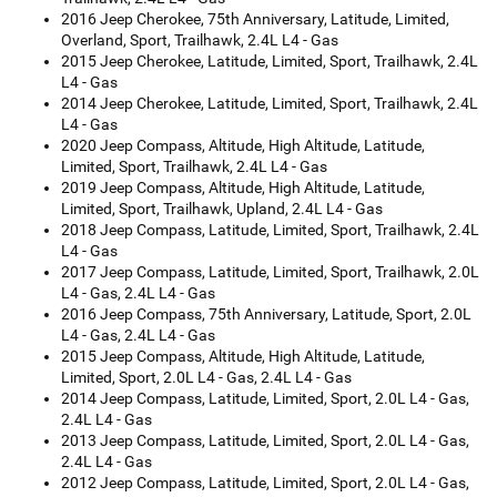
2016 Jeep Cherokee, 75th Anniversary, Latitude, Limited,
Overland, Sport, Trailhawk, 2.4L L4 - Gas
2015 Jeep Cherokee, Latitude, Limited, Sport, Trailhawk, 2.4L
L4 - Gas
2014 Jeep Cherokee, Latitude, Limited, Sport, Trailhawk, 2.4L
L4 - Gas
2020 Jeep Compass, Altitude, High Altitude, Latitude,
Limited, Sport, Trailhawk, 2.4L L4 - Gas
2019 Jeep Compass, Altitude, High Altitude, Latitude,
Limited, Sport, Trailhawk, Upland, 2.4L L4 - Gas
2018 Jeep Compass, Latitude, Limited, Sport, Trailhawk, 2.4L
L4 - Gas
2017 Jeep Compass, Latitude, Limited, Sport, Trailhawk, 2.0L
L4 - Gas, 2.4L L4 - Gas
2016 Jeep Compass, 75th Anniversary, Latitude, Sport, 2.0L
L4 - Gas, 2.4L L4 - Gas
2015 Jeep Compass, Altitude, High Altitude, Latitude,
Limited, Sport, 2.0L L4 - Gas, 2.4L L4 - Gas
2014 Jeep Compass, Latitude, Limited, Sport, 2.0L L4 - Gas,
2.4L L4 - Gas
2013 Jeep Compass, Latitude, Limited, Sport, 2.0L L4 - Gas,
2.4L L4 - Gas
2012 Jeep Compass, Latitude, Limited, Sport, 2.0L L4 - Gas,