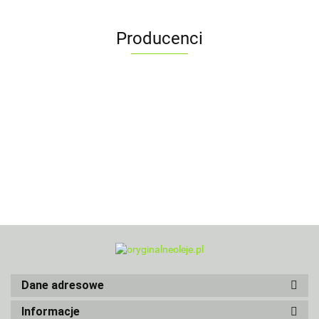
Producenci
Dane adresowe
Informacje