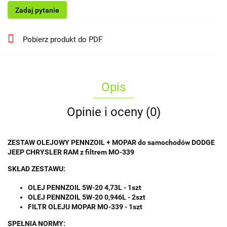
Zadaj pytanie
Pobierz produkt do PDF
Opis
Opinie i oceny (0)
ZESTAW OLEJOWY PENNZOIL + MOPAR do samochodów DODGE
JEEP CHRYSLER RAM z filtrem MO-339
SKŁAD ZESTAWU:
OLEJ PENNZOIL 5W-20 4,73L - 1szt
OLEJ PENNZOIL 5W-20 0,946L - 2szt
FILTR OLEJU MOPAR MO-339 - 1szt
SPEŁNIA NORMY: