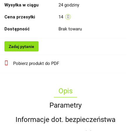
Wysyłka w ciągu
24 godziny
Cena przesyłki
14
Dostępność
Brak towaru
Zadaj pytanie
Pobierz produkt do PDF
Opis
Parametry
Informacje dot. bezpieczeństwa