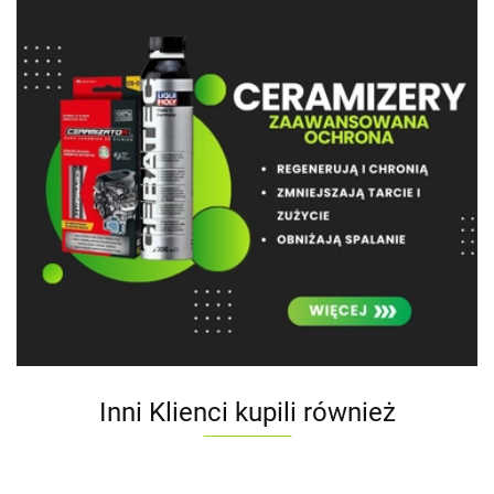
Inni Klienci kupili również