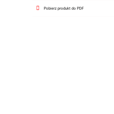
Pobierz produkt do PDF