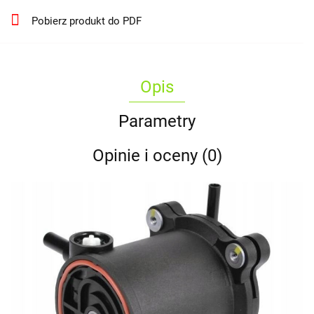
Pobierz produkt do PDF
Opis
Parametry
Opinie i oceny (0)