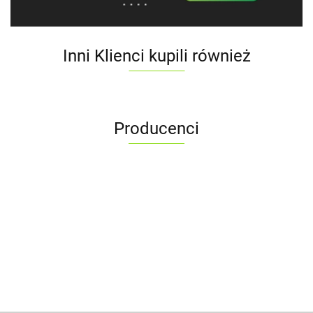
Inni Klienci kupili również
Producenci