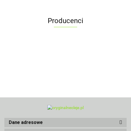
Producenci
Dane adresowe