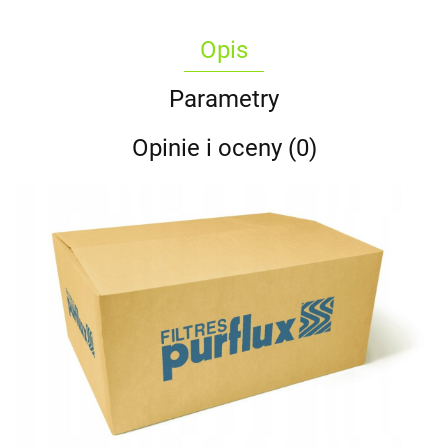
Opis
Parametry
Opinie i oceny (0)