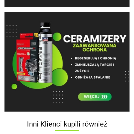
Inni Klienci kupili również