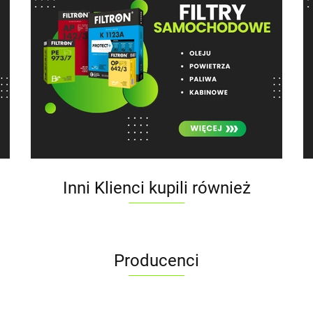
Inni Klienci kupili również
Producenci